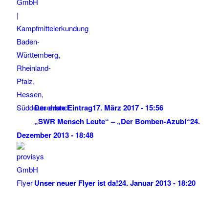
Der erste Eintrag
17. März 2017 - 15:56
„SWR Mensch Leute“ – „Der Bomben-Azubi“
24.
Dezember 2013 - 18:48
Unser neuer Flyer ist da!
24. Januar 2013 - 18:20