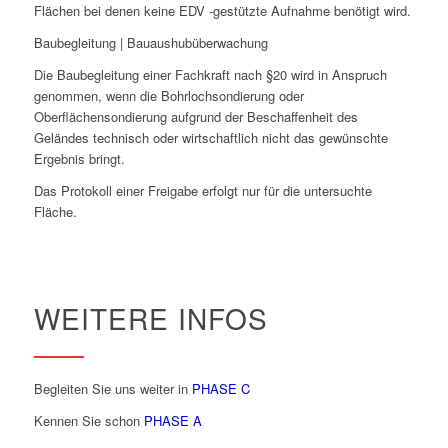
Flächen bei denen keine EDV -gestützte Aufnahme benötigt wird.
Baubegleitung | Bauaushubüberwachung
Die Baubegleitung einer Fachkraft nach §20 wird in Anspruch
genommen, wenn die Bohrlochsondierung oder
Oberflächensondierung aufgrund der Beschaffenheit des
Geländes technisch oder wirtschaftlich nicht das gewünschte
Ergebnis bringt.
Das Protokoll einer Freigabe erfolgt nur für die untersuchte
Fläche.
WEITERE INFOS
Begleiten Sie uns weiter in
PHASE C
Kennen Sie schon
PHASE A