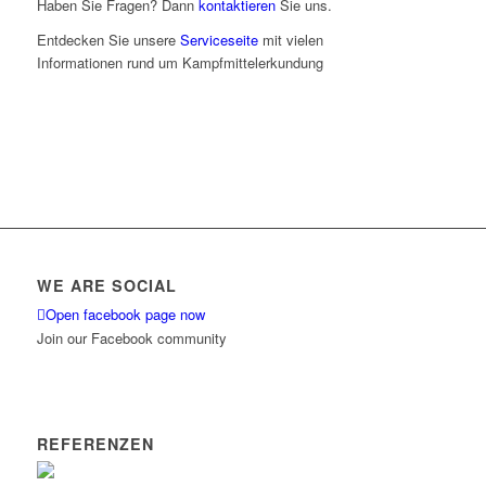
Haben Sie Fragen? Dann
kontaktieren
Sie uns.
Entdecken Sie unsere
Serviceseite
mit vielen
Informationen rund um Kampfmittelerkundung
WE ARE SOCIAL
Open facebook page now
Join our Facebook community
REFERENZEN