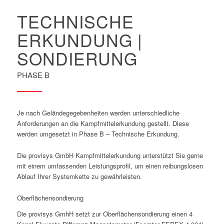
TECHNISCHE
ERKUNDUNG |
SONDIERUNG
PHASE B
Je nach Geländegegebenheiten werden unterschiedliche
Anforderungen an die Kampfmittelerkundung gestellt. Diese
werden umgesetzt in Phase B – Technische Erkundung.
Die provisys GmbH Kampfmittelerkundung unterstützt Sie gerne
mit einem umfassenden Leistungsprofil, um einen reibungslosen
Ablauf Ihrer Systemkette zu gewährleisten.
Oberflächensondierung
Die provisys GmhH setzt zur Oberflächensondierung einen 4