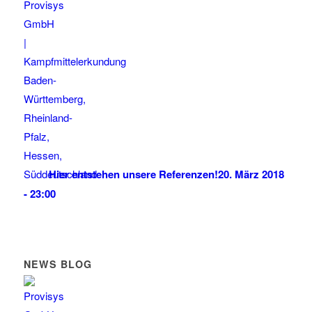
Hier entstehen unsere Referenzen!
20. März 2018
- 23:00
NEWS BLOG