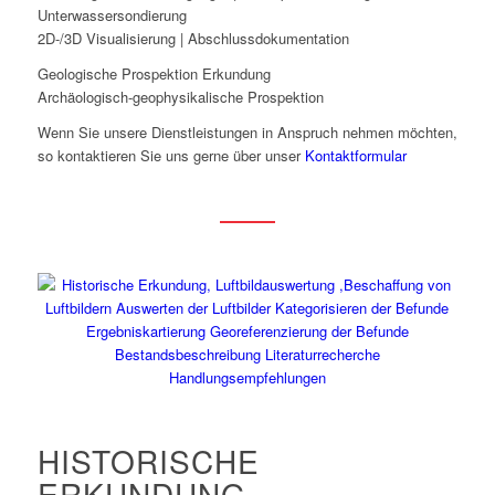
Unterwassersondierung
2D-/3D Visualisierung | Abschlussdokumentation
Geologische Prospektion Erkundung
Archäologisch-geophysikalische Prospektion
Wenn Sie unsere Dienstleistungen in Anspruch nehmen möchten,
so kontaktieren Sie uns gerne über unser
Kontaktformular
HISTORISCHE
ERKUNDUNG