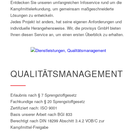
Entdecken Sie unseren umfangreichen Infoservice rund um die
Kampfmittelerkundung, um gemeinsam maßgeschneiderte
Lösungen zu entwickeln.
Jedes Projekt ist anders, hat seine eigenen Anforderungen und
individuelle Herangehensweise. Wir, die provisys GmbH bieten
Ihnen diesen Service an, um einen ersten Überblick zu erhalten.
QUALITÄTSMANAGEMENT
Erlaubnis nach § 7 Sprengstoffgesetz
Fachkundige nach § 20 Sprengstoffgesetz
Zertifiziert nach: ISO 9001
Basis unserer Arbeit nach BGI 833
Berechtigt nach DIN 18299 Abschitt 3.4.2 VOB/C zur
Kampfmittel-Freigabe