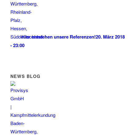
Hier entstehen unsere Referenzen!
20. März 2018
- 23:00
NEWS BLOG