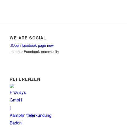
WE ARE SOCIAL
Open facebook page now
Join our Facebook community
REFERENZEN