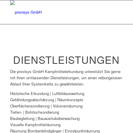
DIENSTLEISTUNGEN
Die provisys GmbH Kampfmittelerkundung unterstützt Sie gerne
mit ihren umfassenden Dienstleistungen, um einen reibungslosen
Ablauf Ihrer Systemkette zu gewährleisten.
Historische Erkundung | Luftbildauswertung
Gefährdungsabschätzung | Räumkonzepte
Oberflächensondierung | Volumenräumung
Tiefen- | Bohrlochsondierung
Baubegleitung | Bauaushubüberwachung
Visuelle Kampfmittelräumung
Räumung Bombenblindgänger | Einzelpunkträumung