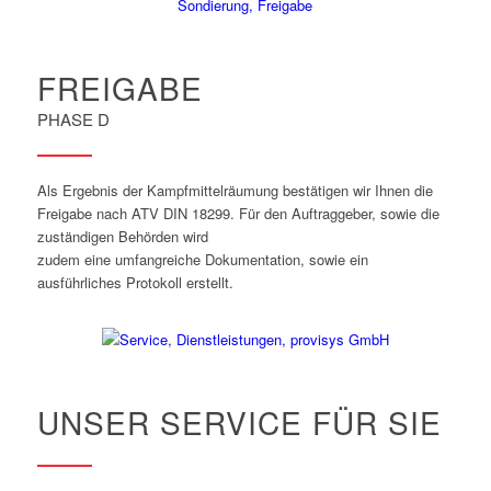
FREIGABE
PHASE D
Als Ergebnis der Kampfmittelräumung bestätigen wir Ihnen die
Freigabe nach ATV DIN 18299. Für den Auftraggeber, sowie die
zuständigen Behörden wird
zudem eine umfangreiche Dokumentation, sowie ein
ausführliches Protokoll erstellt.
UNSER SERVICE FÜR SIE