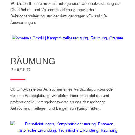
Wir bieten Ihnen eine zentimetergenaue Datenaufzeichnung der
Oberflächen- und Volumensondierung, sowie der
Bohrlochsondierung und der dazugehörigen 2D- und 3D-
Auswertungen.
RÄUMUNG
PHASE C
Ob GPS-basiertes Aufsuchen eines Verdachtspunktes oder
visuelle Baubegleitung, wir bieten Ihnen eine sichere und
professionelle Herangehensweise an das dazugehörige
Aufsuchen, Freilegen und Bergen von Kampfmitteln.