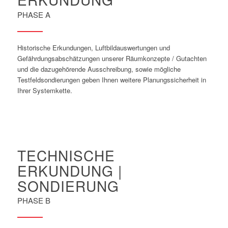
PHASE A
Historische Erkundungen, Luftbildauswertungen und
Gefährdungsabschätzungen unserer Räumkonzepte / Gutachten
und die dazugehörende Ausschreibung, sowie mögliche
Testfeldsondierungen geben Ihnen weitere Planungssicherheit in
Ihrer Systemkette.
TECHNISCHE
ERKUNDUNG |
SONDIERUNG
PHASE B