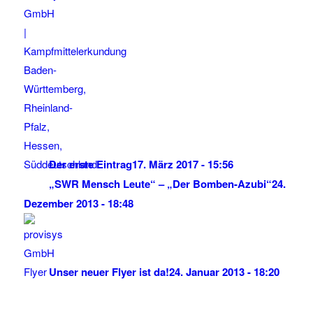
Der erste Eintrag
17. März 2017 - 15:56
„SWR Mensch Leute“ – „Der Bomben-Azubi“
24.
Dezember 2013 - 18:48
Unser neuer Flyer ist da!
24. Januar 2013 - 18:20