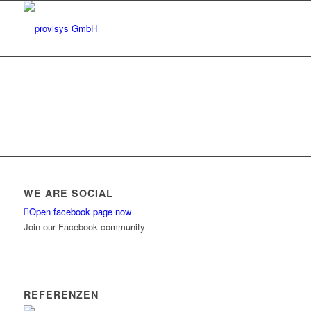
WE ARE SOCIAL
Open facebook page now
Join our Facebook community
REFERENZEN