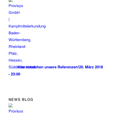
Hier entstehen unsere Referenzen!
20. März 2018
- 23:00
NEWS BLOG