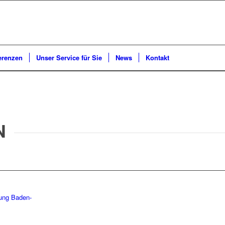
erenzen
Unser Service für Sie
News
Kontakt
N