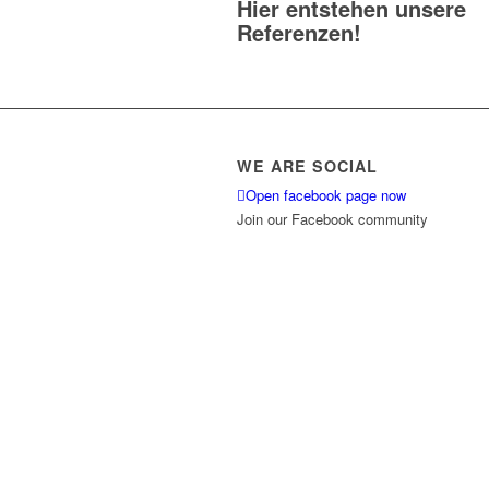
Hier entstehen unsere
Referenzen!
WE ARE SOCIAL
Open facebook page now
Join our Facebook community