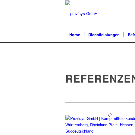
Home
Dienstleistungen
Ref
REFERENZE