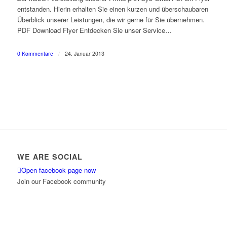
entstanden. Hierin erhalten Sie einen kurzen und überschaubaren
Überblick unserer Leistungen, die wir gerne für Sie übernehmen.
PDF Download Flyer Entdecken Sie unser Service…
0 Kommentare
/
24. Januar 2013
WE ARE SOCIAL
Open facebook page now
Join our Facebook community