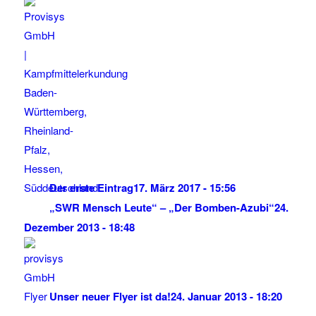
Der erste Eintrag
17. März 2017 - 15:56
„SWR Mensch Leute“ – „Der Bomben-Azubi“
24.
Dezember 2013 - 18:48
Unser neuer Flyer ist da!
24. Januar 2013 - 18:20