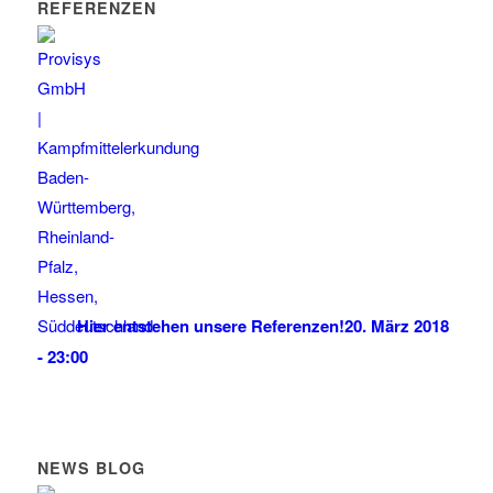
REFERENZEN
Hier entstehen unsere Referenzen!
20. März 2018
- 23:00
NEWS BLOG